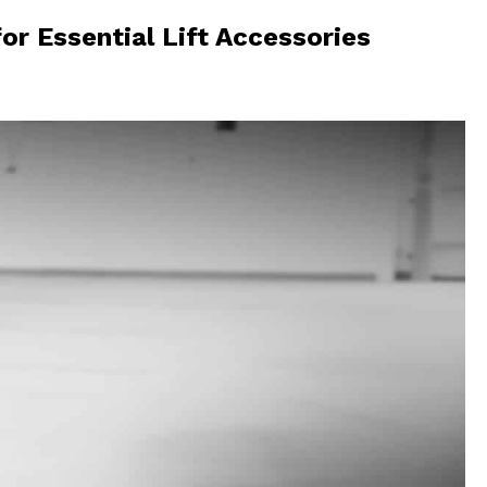
or Essential Lift Accessories