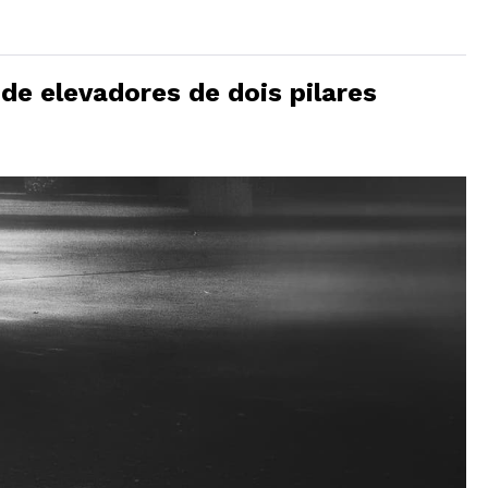
de elevadores de dois pilares