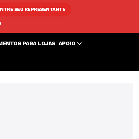
NTRE SEU REPRESENTANTE
S
MENTOS PARA LOJAS
APOIO