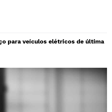
o para veículos elétricos de última