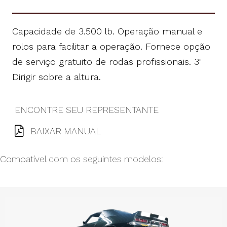
Capacidade de 3.500 lb. Operação manual e
rolos para facilitar a operação. Fornece opção
de serviço gratuito de rodas profissionais. 3"
Dirigir sobre a altura.
ENCONTRE SEU REPRESENTANTE
BAIXAR MANUAL
Compatível com os seguintes modelos: