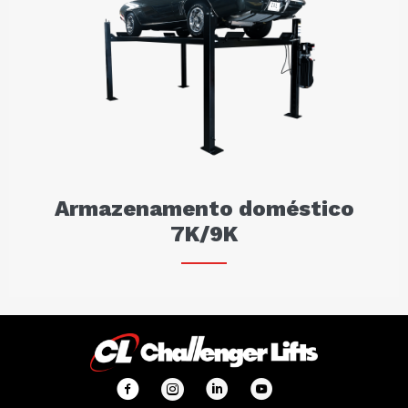
Armazenamento doméstico
7K/9K