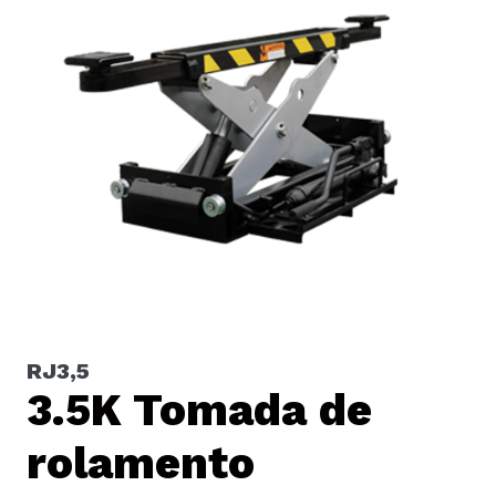
RJ3,5
3.5K Tomada de
rolamento