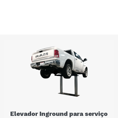
Elevador Inground para serviço