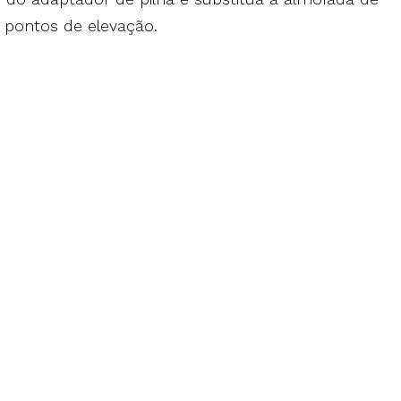
 pontos de elevação.