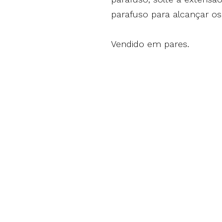
parafuso para alcançar os
Vendido em pares.