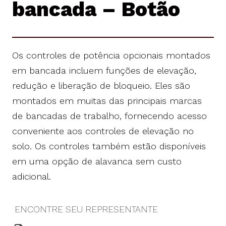
bancada – Botão
Os controles de potência opcionais montados
em bancada incluem funções de elevação,
redução e liberação de bloqueio. Eles são
montados em muitas das principais marcas
de bancadas de trabalho, fornecendo acesso
conveniente aos controles de elevação no
solo. Os controles também estão disponíveis
em uma opção de alavanca sem custo
adicional.
ENCONTRE SEU REPRESENTANTE