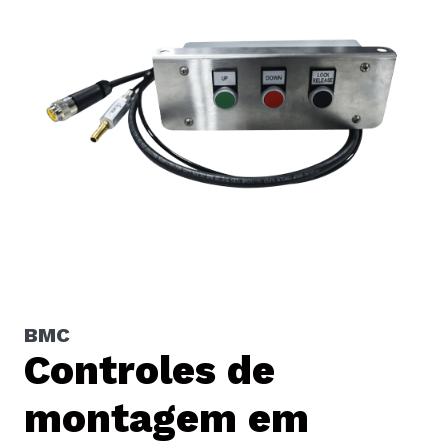
BMC
Controles de
montagem em