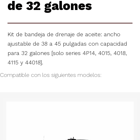
de 32 galones
Kit de bandeja de drenaje de aceite: ancho
ajustable de 38 a 45 pulgadas con capacidad
para 32 galones [solo series 4P14, 4015, 4018,
4115 y 44018].
Compatible con los siguientes modelos: