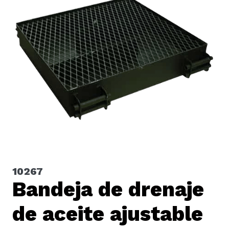
10267
Bandeja de drenaje
de aceite ajustable