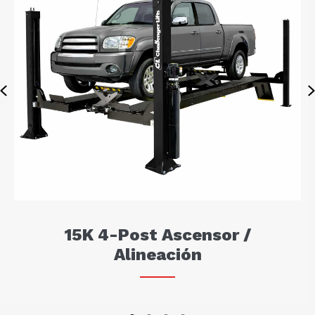
Previous
15K 4-Post Ascensor /
Alineación