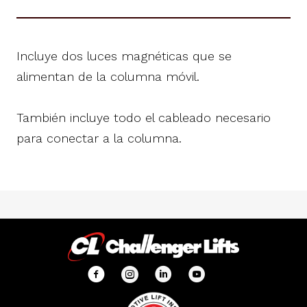
Incluye dos luces magnéticas que se
alimentan de la columna móvil.
También incluye todo el cableado necesario
para conectar a la columna.