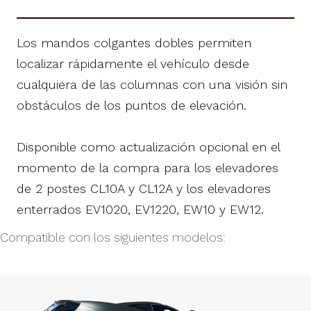
Los mandos colgantes dobles permiten
localizar rápidamente el vehículo desde
cualquiera de las columnas con una visión sin
obstáculos de los puntos de elevación.
Disponible como actualización opcional en el
momento de la compra para los elevadores
de 2 postes CL10A y CL12A y los elevadores
enterrados EV1020, EV1220, EW10 y EW12.
Compatible con los siguientes modelos: