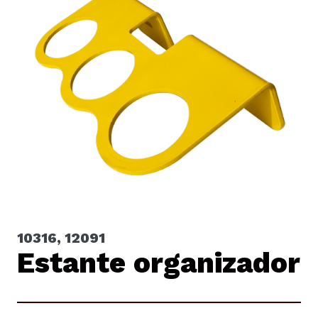
10316, 12091
Estante organizador