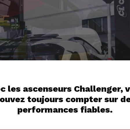
c les ascenseurs Challenger, 
ouvez toujours compter sur d
performances fiables.