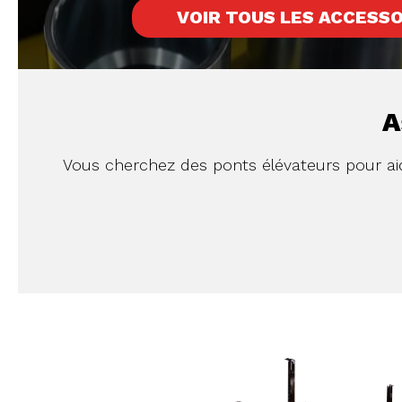
VOIR TOUS LES ACCESSO
A
Vous cherchez des ponts élévateurs pour aide