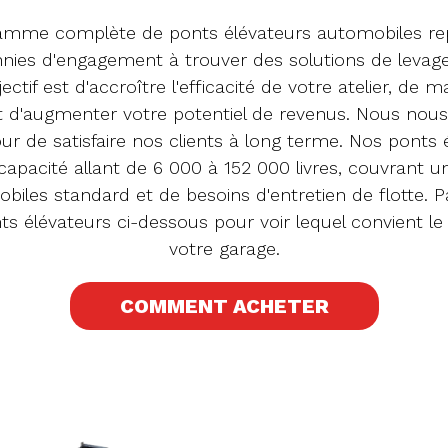
amme complète de ponts élévateurs automobiles re
nies d'engagement à trouver des solutions de levage 
ectif est d'accroître l'efficacité de votre atelier, de ma
et d'augmenter votre potentiel de revenus. Nous nous
ur de satisfaire nos clients à long terme. Nos ponts 
capacité allant de 6 000 à 152 000 livres, couvrant un
biles standard et de besoins d'entretien de flotte. 
ts élévateurs ci-dessous pour voir lequel convient le
votre garage.
COMMENT ACHETER