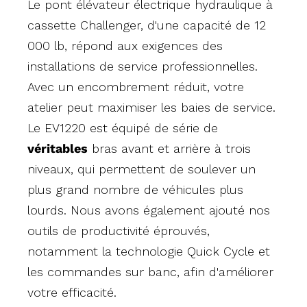
Le pont élévateur électrique hydraulique à
cassette Challenger, d'une capacité de 12
000 lb, répond aux exigences des
installations de service professionnelles.
Avec un encombrement réduit, votre
atelier peut maximiser les baies de service.
Le EV1220 est équipé de série de
véritables
bras avant et arrière à trois
niveaux, qui permettent de soulever un
plus grand nombre de véhicules plus
lourds. Nous avons également ajouté nos
outils de productivité éprouvés,
notamment la technologie Quick Cycle et
les commandes sur banc, afin d'améliorer
votre efficacité.