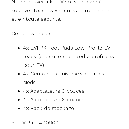
Notre nouveau kit EV vous prépare à
soulever tous les véhicules correctement
et en toute sécurité.
Ce qui est inclus :
4x EVFPK Foot Pads Low-Profile EV-
ready (coussinets de pied à profil bas
pour EV)
4x Coussinets universels pour les
pieds
4x Adaptateurs 3 pouces
4x Adaptateurs 6 pouces
4x Rack de stockage
Kit EV Part # 10900