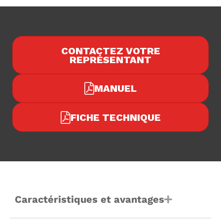
CONTACTEZ VOTRE
REPRÉSENTANT
MANUEL
FICHE TECHNIQUE
Caractéristiques et avantages