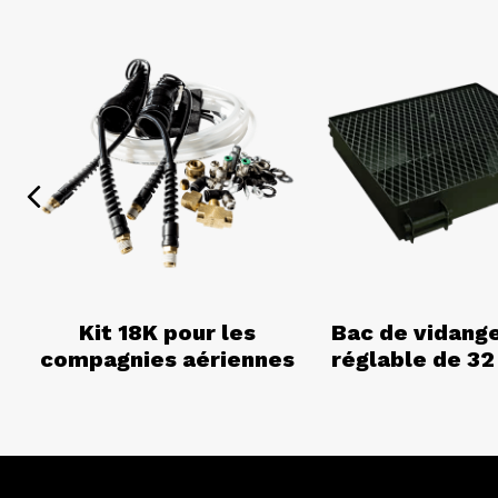
Previous
Kit 18K pour les
Bac de vidange
compagnies aériennes
réglable de 32