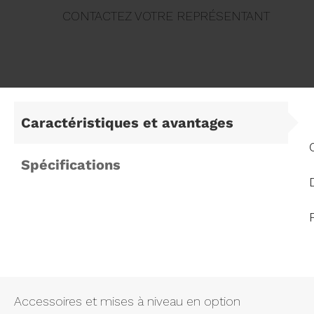
CONTACTEZ VOTRE REPRÉSENTANT
Caractéristiques et avantages
Spécifications
Accessoires et mises à niveau en option