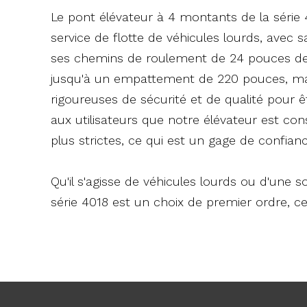
Le pont élévateur à 4 montants de la série
service de flotte de véhicules lourds, avec 
ses chemins de roulement de 24 pouces de la
jusqu'à un empattement de 220 pouces, mai
rigoureuses de sécurité et de qualité pour êtr
aux utilisateurs que notre élévateur est cons
plus strictes, ce qui est un gage de confiance
Qu'il s'agisse de véhicules lourds ou d'une s
série 4018 est un choix de premier ordre, cer