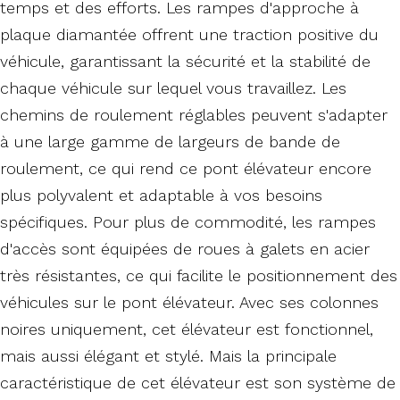
temps et des efforts. Les rampes d'approche à
plaque diamantée offrent une traction positive du
véhicule, garantissant la sécurité et la stabilité de
chaque véhicule sur lequel vous travaillez. Les
chemins de roulement réglables peuvent s'adapter
à une large gamme de largeurs de bande de
roulement, ce qui rend ce pont élévateur encore
plus polyvalent et adaptable à vos besoins
spécifiques. Pour plus de commodité, les rampes
d'accès sont équipées de roues à galets en acier
très résistantes, ce qui facilite le positionnement des
véhicules sur le pont élévateur. Avec ses colonnes
noires uniquement, cet élévateur est fonctionnel,
mais aussi élégant et stylé. Mais la principale
caractéristique de cet élévateur est son système de