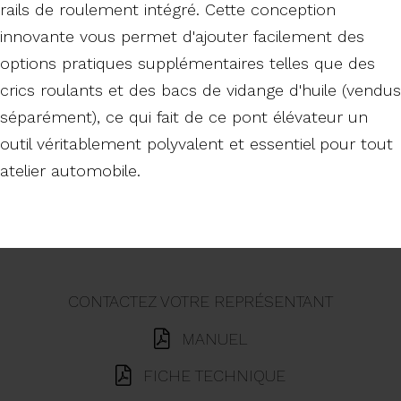
rails de roulement intégré. Cette conception
innovante vous permet d'ajouter facilement des
options pratiques supplémentaires telles que des
crics roulants et des bacs de vidange d'huile (vendus
séparément), ce qui fait de ce pont élévateur un
outil véritablement polyvalent et essentiel pour tout
atelier automobile.
CONTACTEZ VOTRE REPRÉSENTANT
MANUEL
FICHE TECHNIQUE