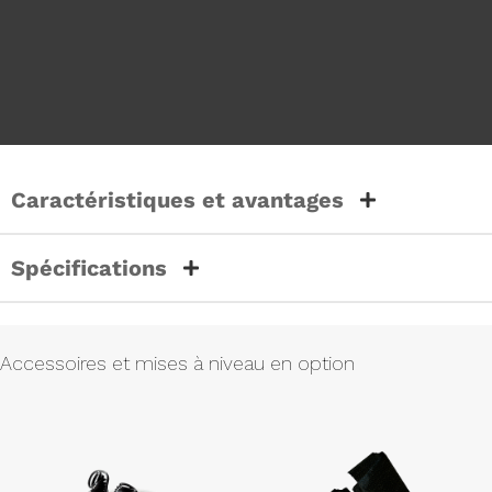
Caractéristiques et avantages
Spécifications
Accessoires et mises à niveau en option