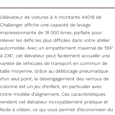
L'élévateur de voitures à 4 montants 44018 de
Challenger affiche une capacité de levage
impressionnante de 18 000 livres, parfaite pour
relever les défis les plus difficiles dans votre atelier
automobile. Avec un empattement maximal de 194″
à 236″, cet élévateur peut facilement accueillir une
variété de véhicules de transport en commun de
taille moyenne. Grâce au déblocage pneumatique
d'un seul point, le désengagement des verrous de
colonne est un jeu d'enfant, en particulier avec
notre modèle d'alignement. Ces caractéristiques
rendent cet élévateur incroyablement pratique et
facile à utiliser, ce qui vous permet d'économiser du