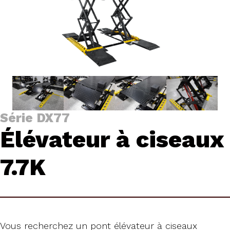
Série DX77
Élévateur à ciseaux
7.7K
Vous recherchez un pont élévateur à ciseaux