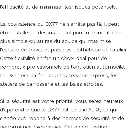
l'efficacité et de minimiser les risques potentiels.
La polyvalence du DX77 ne s'arrête pas là. Il peut
être installé au-dessus du sol pour une installation
plus simple ou au ras du sol, ce qui maximise
l'espace de travail et préserve l'esthétique de l'atelier.
Cette flexibilité en fait un choix idéal pour de
nombreux professionnels de l'entretien automobile.
Le DX77 est parfait pour les services express, les
ateliers de carrosserie et les baies étroites.
Si la sécurité est votre priorité, vous serez heureux
d'apprendre que le DX77 est certifié ALI®, ce qui
signifie qu'il répond à des normes de sécurité et de
performance rigoureuses. Cette certification