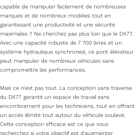
capable de manipuler facilement de nombreuses
marques et de nombreux modèles tout en
garantissant une productivité et une sécurité
maximales ? Ne cherchez pas plus loin que le DX77.
Avec une capacité robuste de 7 700 livres et un
système hydraulique synchronisé, ce pont élévateur
peut manipuler de nombreux véhicules sans
compromettre les performances.
Mais ce n'est pas tout. La conception sans traverse
du DX77 garantit un espace de travail sans
encombrement pour les techniciens, tout en offrant
un accès illimité tout autour du véhicule soulevé.
Cette conception efficace est ce que vous
recherchez si votre objectif est d'augmenter