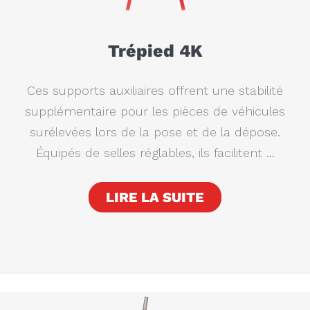
Trépied 4K
Ces supports auxiliaires offrent une stabilité
supplémentaire pour les pièces de véhicules
surélevées lors de la pose et de la dépose.
Équipés de selles réglables, ils facilitent ...
LIRE LA SUITE