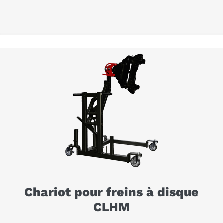
Chariot pour freins à disque
CLHM