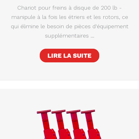
Chariot pour freins à disque de 200 lb -
manipule à la fois les étriers et les rotors, ce
qui élimine le besoin de pièces d'équipement
supplémentaires ...
LIRE LA SUITE