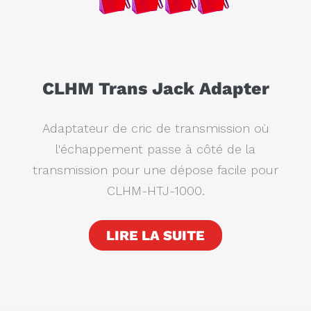
CLHM Trans Jack Adapter
Adaptateur de cric de transmission où
l'échappement passe à côté de la
transmission pour une dépose facile pour
CLHM-HTJ-1000.
LIRE LA SUITE