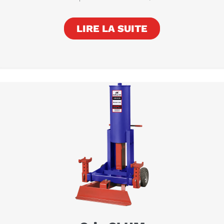
LIRE LA SUITE