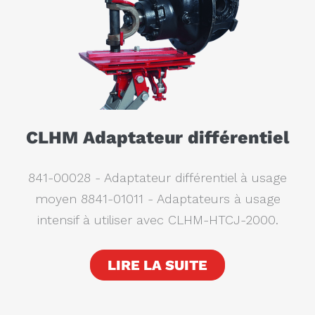
CLHM Adaptateur différentiel
841-00028 - Adaptateur différentiel à usage
moyen 8841-01011 - Adaptateurs à usage
intensif à utiliser avec CLHM-HTCJ-2000.
LIRE LA SUITE