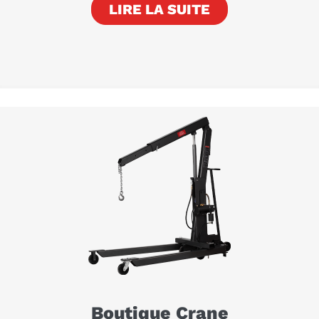
LIRE LA SUITE
Boutique Crane