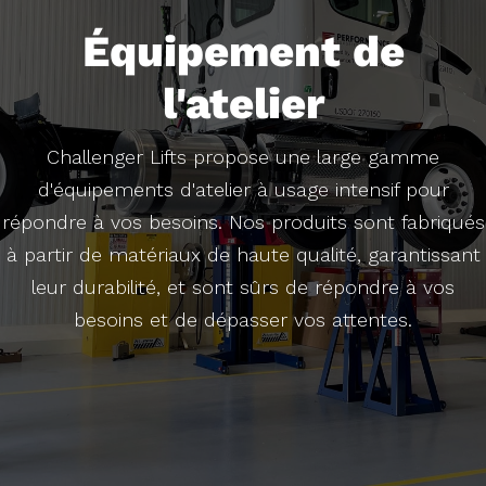
Équipement de
l'atelier
Challenger Lifts propose une large gamme
d'équipements d'atelier à usage intensif pour
répondre à vos besoins. Nos produits sont fabriqués
à partir de matériaux de haute qualité, garantissant
leur durabilité, et sont sûrs de répondre à vos
besoins et de dépasser vos attentes.