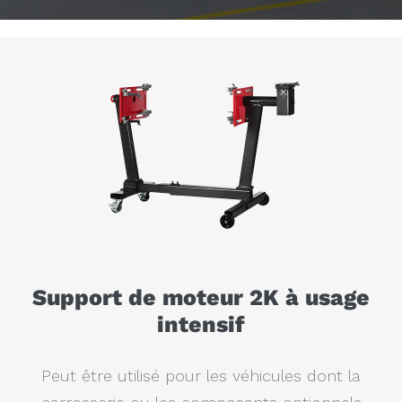
Support de moteur 2K à usage
intensif
Peut être utilisé pour les véhicules dont la