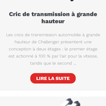
Cric de transmission à grande
hauteur
Les crics de transmission automobile à grande
hauteur de Challenger présentent une
conception à deux étages : le premier étage
est actionné à 100 % par l'air pour la vitesse,
tandis que le second ...
LIRE LA SUITE