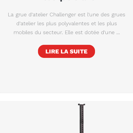
La grue d'atelier Challenger est l'une des grues
d'atelier les plus polyvalentes et les plus
mobiles du secteur. Elle est dotée d'une ...
LIRE LA SUITE