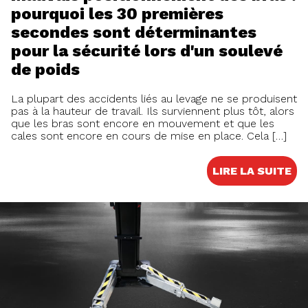
pourquoi les 30 premières
secondes sont déterminantes
pour la sécurité lors d'un soulevé
de poids
La plupart des accidents liés au levage ne se produisent
pas à la hauteur de travail. Ils surviennent plus tôt, alors
que les bras sont encore en mouvement et que les
cales sont encore en cours de mise en place. Cela […]
LIRE LA SUITE