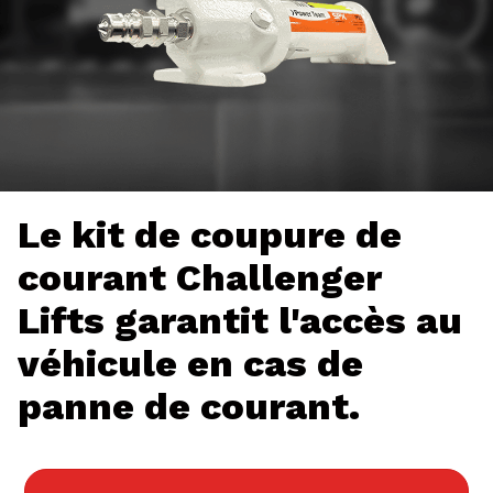
Le kit de coupure de
courant Challenger
Lifts garantit l'accès au
véhicule en cas de
panne de courant.