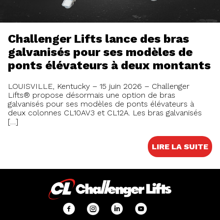
Challenger Lifts lance des bras
galvanisés pour ses modèles de
ponts élévateurs à deux montants
LOUISVILLE, Kentucky – 15 juin 2026 – Challenger
Lifts® propose désormais une option de bras
galvanisés pour ses modèles de ponts élévateurs à
deux colonnes CL10AV3 et CL12A. Les bras galvanisés
[…]
LIRE LA SUITE