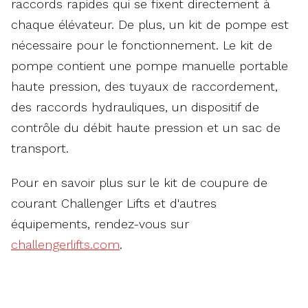
raccords rapides qui se fixent directement à
chaque élévateur. De plus, un kit de pompe est
nécessaire pour le fonctionnement. Le kit de
pompe contient une pompe manuelle portable
haute pression, des tuyaux de raccordement,
des raccords hydrauliques, un dispositif de
contrôle du débit haute pression et un sac de
transport.
Pour en savoir plus sur le kit de coupure de
courant Challenger Lifts et d'autres
équipements, rendez-vous sur
challengerlifts.com
.