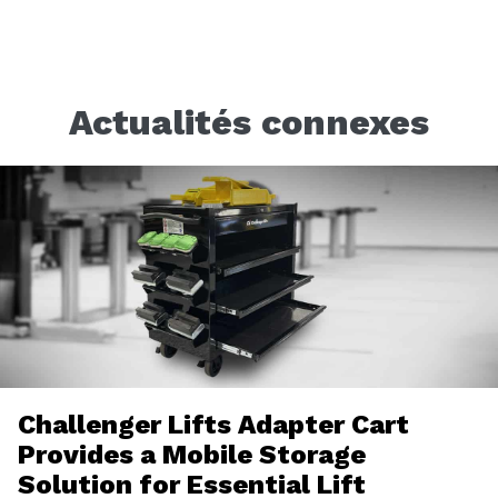
Actualités connexes
Challenger Lifts Adapter Cart
Provides a Mobile Storage
Solution for Essential Lift