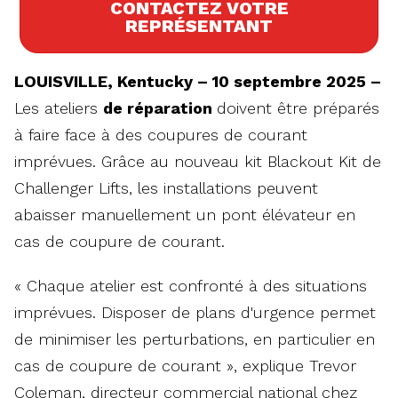
CONTACTEZ VOTRE
REPRÉSENTANT
LOUISVILLE, Kentucky – 10 septembre 2025 –
Les ateliers
de réparation
doivent être préparés
à faire face à des coupures de courant
imprévues. Grâce au nouveau kit Blackout Kit de
Challenger Lifts, les installations peuvent
abaisser manuellement un pont élévateur en
cas de coupure de courant.
« Chaque atelier est confronté à des situations
imprévues. Disposer de plans d'urgence permet
de minimiser les perturbations, en particulier en
cas de coupure de courant », explique Trevor
Coleman, directeur commercial national chez