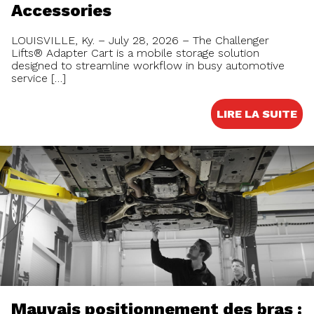
Accessories
LOUISVILLE, Ky. – July 28, 2026 – The Challenger
Lifts® Adapter Cart is a mobile storage solution
designed to streamline workflow in busy automotive
service […]
LIRE LA SUITE
Mauvais positionnement des bras :