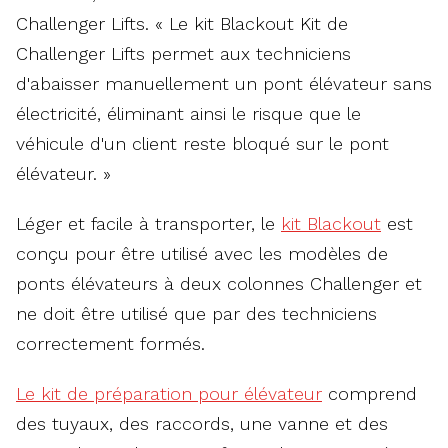
Challenger Lifts. « Le kit Blackout Kit de
Challenger Lifts permet aux techniciens
d'abaisser manuellement un pont élévateur sans
électricité, éliminant ainsi le risque que le
véhicule d'un client reste bloqué sur le pont
élévateur. »
Léger et facile à transporter, le
kit Blackout
est
conçu pour être utilisé avec les modèles de
ponts élévateurs à deux colonnes Challenger et
ne doit être utilisé que par des techniciens
correctement formés.
Le kit de préparation pour élévateur
comprend
des tuyaux, des raccords, une vanne et des