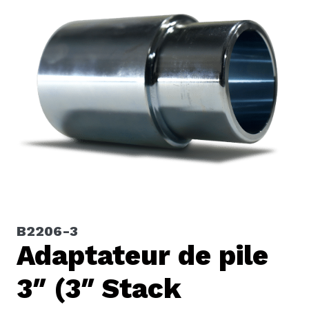
B2206-3
Adaptateur de pile
3″ (3″ Stack