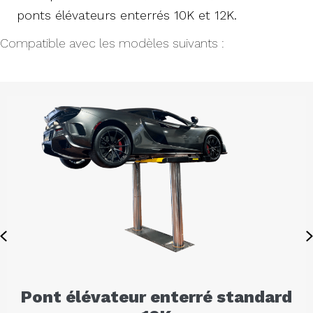
ponts élévateurs enterrés 10K et 12K.
Compatible avec les modèles suivants :
Previous
Pont élévateur enterré standard