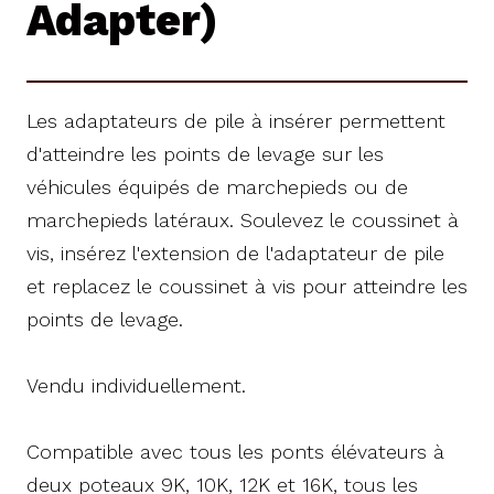
Adapter)
Les adaptateurs de pile à insérer permettent
d'atteindre les points de levage sur les
véhicules équipés de marchepieds ou de
marchepieds latéraux. Soulevez le coussinet à
vis, insérez l'extension de l'adaptateur de pile
et replacez le coussinet à vis pour atteindre les
points de levage.
Vendu individuellement.
Compatible avec tous les ponts élévateurs à
deux poteaux 9K, 10K, 12K et 16K, tous les