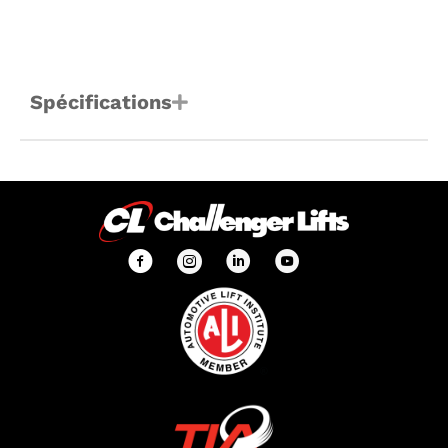
Spécifications