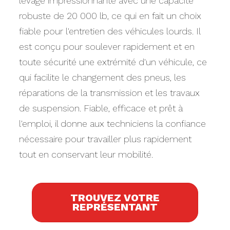
levage impressionnante avec une capacité
robuste de 20 000 lb, ce qui en fait un choix
fiable pour l'entretien des véhicules lourds. Il
est conçu pour soulever rapidement et en
toute sécurité une extrémité d'un véhicule, ce
qui facilite le changement des pneus, les
réparations de la transmission et les travaux
de suspension. Fiable, efficace et prêt à
l'emploi, il donne aux techniciens la confiance
nécessaire pour travailler plus rapidement
tout en conservant leur mobilité.
TROUVEZ VOTRE
REPRÉSENTANT