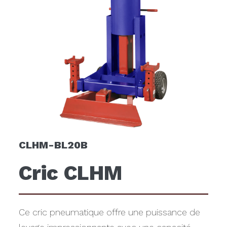
CLHM-BL20B
Cric CLHM
Ce cric pneumatique offre une puissance de