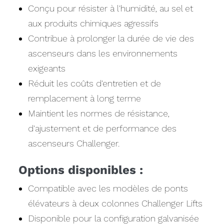
Conçu pour résister à l'humidité, au sel et
aux produits chimiques agressifs
Contribue à prolonger la durée de vie des
ascenseurs dans les environnements
exigeants
Réduit les coûts d'entretien et de
remplacement à long terme
Maintient les normes de résistance,
d'ajustement et de performance des
ascenseurs Challenger.
Options disponibles :
Compatible avec les modèles de ponts
élévateurs à deux colonnes Challenger Lifts
Disponible pour la configuration galvanisée