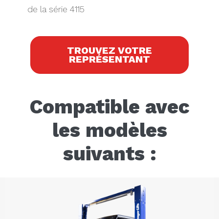
de la série 4115
TROUVEZ VOTRE
REPRÉSENTANT
Compatible avec
les modèles
suivants :