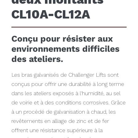
CL10A-CL12A
Conçu pour résister aux
environnements difficiles
des ateliers.
Les bras galvanisés de Challenger Lifts sont
conçus pour offrir une durabilité à long terme
dans les ateliers exposés à l'humidité, au sel
de voirie et à des conditions corrosives. Grâce
à un procédé de galvanisation à chaud, les
revêtements en alliage de zinc et de fer
offrent une résistance supérieure à la