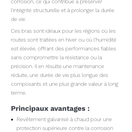
corrosion, ce qui contribue à préserver
l'intégrité structurelle et à prolonger la durée
de vie.
Ces bras sont idéaux pour les régions où les
routes sont traitées en hiver ou où l'humidité
est élevée, offrant des performances fiables
sans compromettre la résistance ou la
précision. Il en résulte une maintenance
réduite, une durée de vie plus longue des
composants et une plus grande valeur à long
terme.
Principaux avantages :
Revêtement galvanisé à chaud pour une
protection supérieure contre la corrosion